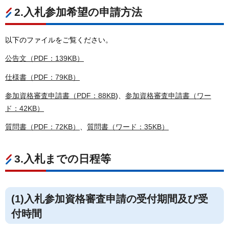
2.入札参加希望の申請方法
以下のファイルをご覧ください。
公告文（PDF：139KB）
仕様書（PDF：79KB）
参加資格審査申請書（PDF：88KB
)、
参加資格審査申請書（ワー
ド：42KB）
質問書（PDF：72KB）
、
質問書（ワード：35KB）
3.入札までの日程等
(1)入札参加資格審査申請の受付期間及び受
付時間