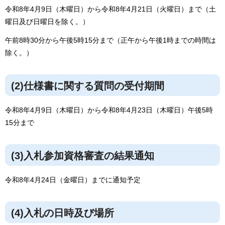
令和8年4月9日（木曜日）から令和8年4月21日（火曜日）まで（土
曜日及び日曜日を除く。）
午前8時30分から午後5時15分まで（正午から午後1時までの時間は
除く。）
(2)仕様書に関する質問の受付期間
令和8年4月9日（木曜日）から令和8年4月23日（木曜日）午後5時
15分まで
(3)入札参加資格審査の結果通知
令和8年4月24日（金曜日）までに通知予定
(4)入札の日時及び場所