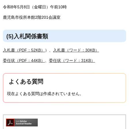
令和8年5月8日（金曜日）午前10時
鹿児島市役所本館2階201会議室
(5)入札関係書類
入札書（PDF：52KB）
）、
入札書（ワード：30KB）
委任状（PDF：44KB）
、
委任状（ワード：31KB）
よくある質問
現在よくある質問は作成されていません。