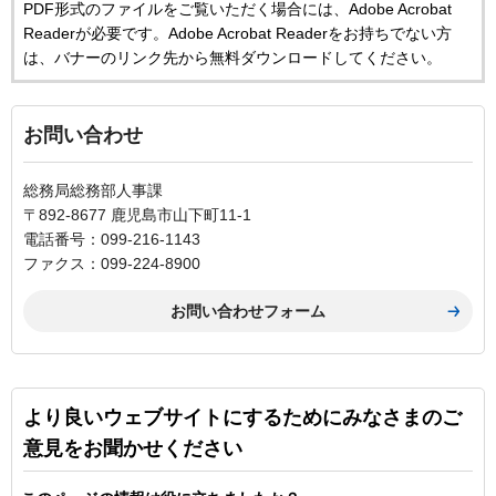
PDF形式のファイルをご覧いただく場合には、Adobe Acrobat
Readerが必要です。Adobe Acrobat Readerをお持ちでない方
は、バナーのリンク先から無料ダウンロードしてください。
お問い合わせ
総務局総務部人事課
〒892-8677 鹿児島市山下町11-1
電話番号：099-216-1143
ファクス：099-224-8900
より良いウェブサイトにするためにみなさまのご
意見をお聞かせください