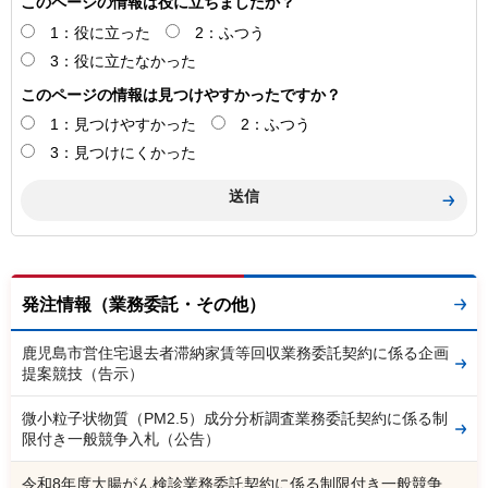
このページの情報は役に立ちましたか？
1：役に立った
2：ふつう
3：役に立たなかった
このページの情報は見つけやすかったですか？
1：見つけやすかった
2：ふつう
3：見つけにくかった
発注情報（業務委託・その他）
鹿児島市営住宅退去者滞納家賃等回収業務委託契約に係る企画
提案競技（告示）
微小粒子状物質（PM2.5）成分分析調査業務委託契約に係る制
限付き一般競争入札（公告）
令和8年度大腸がん検診業務委託契約に係る制限付き一般競争