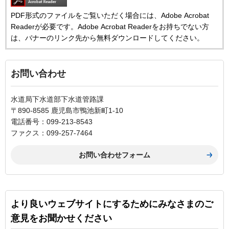
PDF形式のファイルをご覧いただく場合には、Adobe Acrobat
Readerが必要です。Adobe Acrobat Readerをお持ちでない方
は、バナーのリンク先から無料ダウンロードしてください。
お問い合わせ
水道局下水道部下水道管路課
〒890-8585 鹿児島市鴨池新町1-10
電話番号：099-213-8543
ファクス：099-257-7464
より良いウェブサイトにするためにみなさまのご
意見をお聞かせください