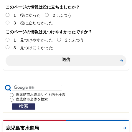
このページの情報は役に立ちましたか？
1：役に立った
2：ふつう
3：役に立たなかった
このページの情報は見つけやすかったですか？
1：見つけやすかった
2：ふつう
3：見つけにくかった
鹿児島市水道局サイト内を検索
鹿児島市全体を検索
鹿児島市水道局