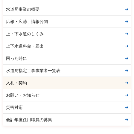
水道局事業の概要
広報・広聴、情報公開
上・下水道のしくみ
上下水道料金・届出
困った時に
水道局指定工事事業者一覧表
入札・契約
お願い・お知らせ
災害対応
会計年度任用職員の募集