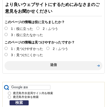
より良いウェブサイトにするためにみなさまのご
意見をお聞かせください
このページの情報は役に立ちましたか？
1：役に立った
2：ふつう
3：役に立たなかった
このページの情報は見つけやすかったですか？
1：見つけやすかった
2：ふつう
3：見つけにくかった
鹿児島市水道局サイト内を検索
鹿児島市全体を検索