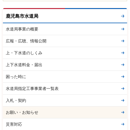
鹿児島市水道局
水道局事業の概要
広報・広聴、情報公開
上・下水道のしくみ
上下水道料金・届出
困った時に
水道局指定工事事業者一覧表
入札・契約
お願い・お知らせ
災害対応