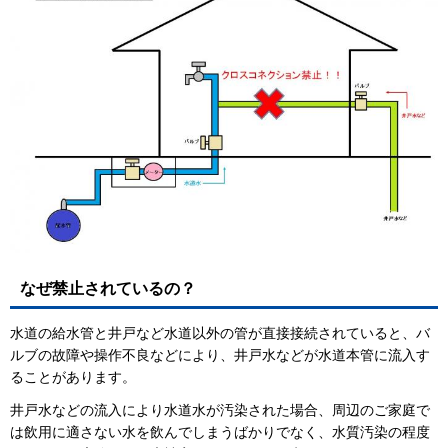
なぜ禁止されているの？
水道の給水管と井戸など水道以外の管が直接接続されていると、バ
ルブの故障や操作不良などにより、井戸水などが水道本管に流入す
ることがあります。
井戸水などの流入により水道水が汚染された場合、周辺のご家庭で
は飲用に適さない水を飲んでしまうばかりでなく、水質汚染の程度