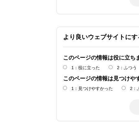
より良いウェブサイトにす
このページの情報は役に立ち
1：役に立った
2：ふつう
このページの情報は見つけや
1：見つけやすかった
2：