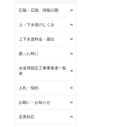
広報・広聴、情報公開
上・下水道のしくみ
上下水道料金・届出
困った時に
水道局指定工事事業者一覧
表
入札・契約
お願い・お知らせ
災害対応