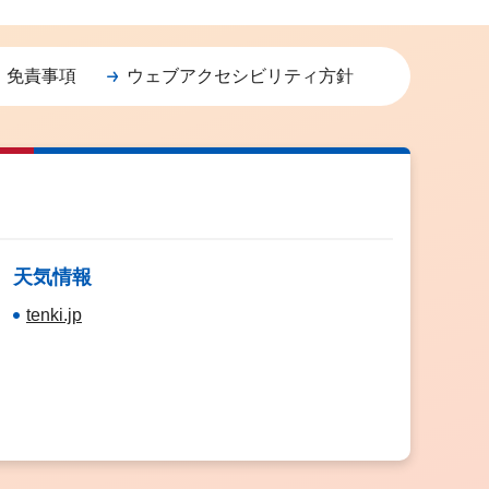
・免責事項
ウェブアクセシビリティ方針
天気情報
tenki.jp