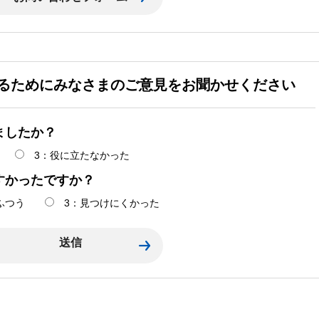
るためにみなさまのご意見をお聞かせください
ましたか？
3：役に立たなかった
すかったですか？
ふつう
3：見つけにくかった