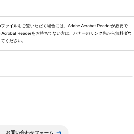
ファイルをご覧いただく場合には、Adobe Acrobat Readerが必要で
e Acrobat Readerをお持ちでない方は、バナーのリンク先から無料ダウ
してください。