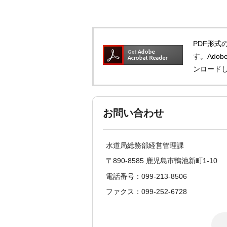
PDF形式の
す。Adob
ンロード
お問い合わせ
水道局総務部経営管理課
〒890-8585 鹿児島市鴨池新町1-10
電話番号：099-213-8506
ファクス：099-252-6728