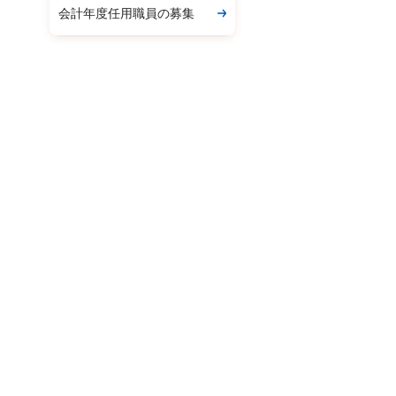
会計年度任用職員の募集