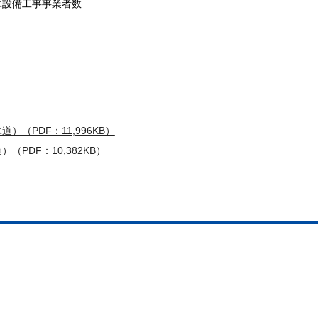
水設備工事事業者数
（PDF：11,996KB）
PDF：10,382KB）