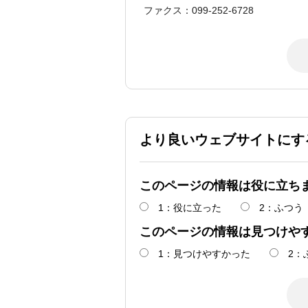
ファクス：099-252-6728
より良いウェブサイトにす
このページの情報は役に立ち
1：役に立った
2：ふつう
このページの情報は見つけや
1：見つけやすかった
2：