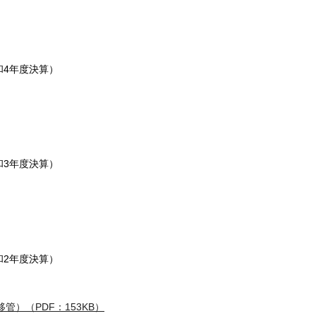
和4年度決算）
和3年度決算）
和2年度決算）
）（PDF：153KB）