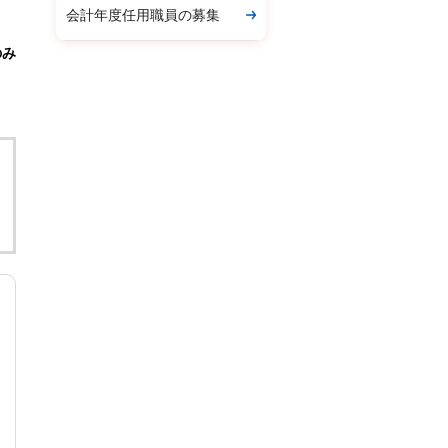
会計年度任用職員の募集
のみ