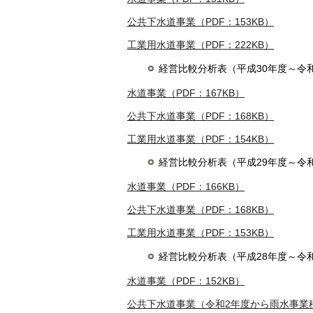
公共下水道事業（PDF：153KB）
工業用水道事業（PDF：222KB）
経営比較分析表（平成30年度～令
水道事業（PDF：167KB）
公共下水道事業（PDF：168KB）
工業用水道事業（PDF：154KB）
経営比較分析表（平成29年度～令
水道事業（PDF：166KB）
公共下水道事業（PDF：168KB）
工業用水道事業（PDF：153KB）
経営比較分析表（平成28年度～令
水道事業（PDF：152KB）
公共下水道事業（令和2年度から雨水事業移管