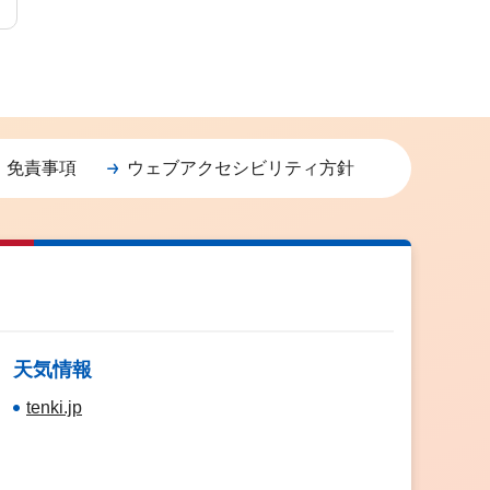
・免責事項
ウェブアクセシビリティ方針
天気情報
tenki.jp