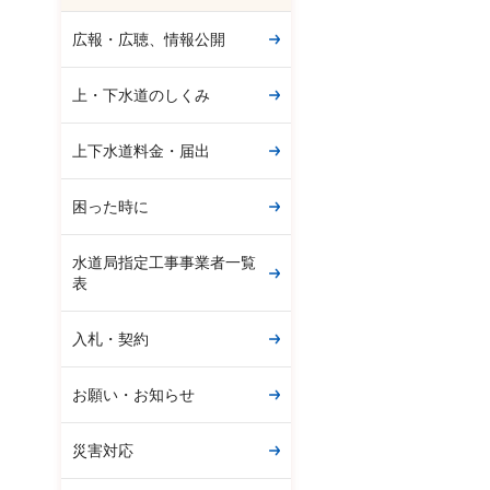
広報・広聴、情報公開
上・下水道のしくみ
上下水道料金・届出
困った時に
水道局指定工事事業者一覧
表
入札・契約
お願い・お知らせ
災害対応