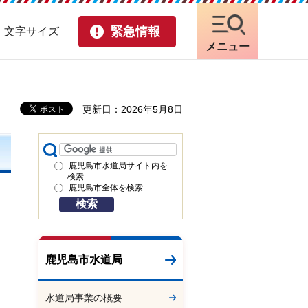
緊急情報
・文字サイズ
メニュー
更新日：2026年5月8日
鹿児島市水道局サイト内を
検索
鹿児島市全体を検索
鹿児島市水道局
水道局事業の概要