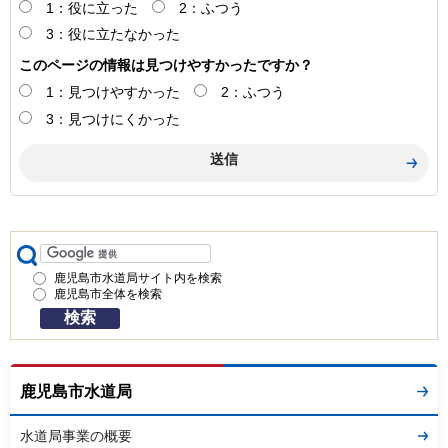
1：役に立った
2：ふつう
3：役に立たなかった
このページの情報は見つけやすかったですか？
1：見つけやすかった
2：ふつう
3：見つけにくかった
鹿児島市水道局サイト内を検索
鹿児島市全体を検索
鹿児島市水道局
水道局事業の概要