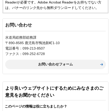
Readerが必要です。Adobe Acrobat Readerをお持ちでない方
は、バナーのリンク先から無料ダウンロードしてください。
お問い合わせ
水道局総務部総務課
〒890-8585 鹿児島市鴨池新町1-10
電話番号：099-213-8507
ファクス：099-252-6728
より良いウェブサイトにするためにみなさまのご
意見をお聞かせください
このページの情報は役に立ちましたか？