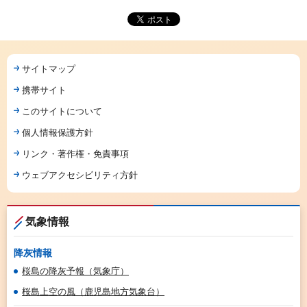
サイトマップ
携帯サイト
このサイトについて
個人情報保護方針
リンク・著作権・免責事項
ウェブアクセシビリティ方針
気象情報
降灰情報
桜島の降灰予報（気象庁）
桜島上空の風（鹿児島地方気象台）