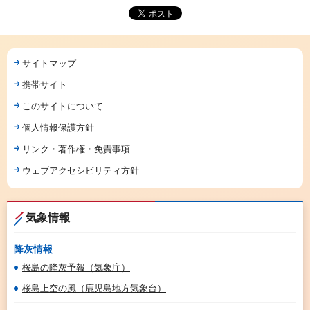
サイトマップ
携帯サイト
このサイトについて
個人情報保護方針
リンク・著作権・免責事項
ウェブアクセシビリティ方針
気象情報
降灰情報
桜島の降灰予報（気象庁）
桜島上空の風（鹿児島地方気象台）