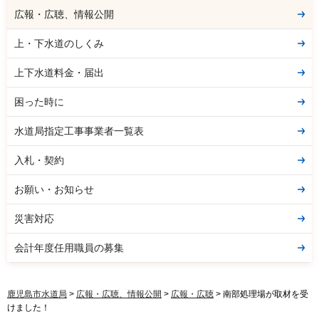
広報・広聴、情報公開
上・下水道のしくみ
上下水道料金・届出
困った時に
水道局指定工事事業者一覧表
入札・契約
お願い・お知らせ
災害対応
会計年度任用職員の募集
鹿児島市水道局
>
広報・広聴、情報公開
>
広報・広聴
> 南部処理場が取材を受
けました！