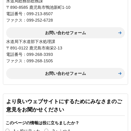
水道局総務部総務課
〒890-8585 鹿児島市鴨池新町1-10
電話番号：099-213-8507
ファクス：099-252-6728
水道局下水道部下水処理課
〒891-0122 鹿児島市南栄2-13
電話番号：099-268-3393
ファクス：099-268-1505
より良いウェブサイトにするためにみなさまのご
意見をお聞かせください
このページの情報は役に立ちましたか？
1：役に立った
2：ふつう