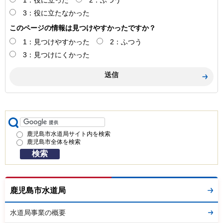
3：役に立たなかった
このページの情報は見つけやすかったですか？
1：見つけやすかった
2：ふつう
3：見つけにくかった
鹿児島市水道局サイト内を検索
鹿児島市全体を検索
鹿児島市水道局
水道局事業の概要