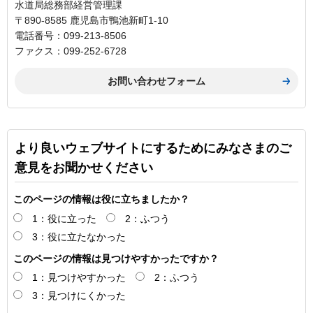
水道局総務部経営管理課
〒890-8585 鹿児島市鴨池新町1-10
電話番号：099-213-8506
ファクス：099-252-6728
より良いウェブサイトにするためにみなさまのご
意見をお聞かせください
このページの情報は役に立ちましたか？
1：役に立った
2：ふつう
3：役に立たなかった
このページの情報は見つけやすかったですか？
1：見つけやすかった
2：ふつう
3：見つけにくかった