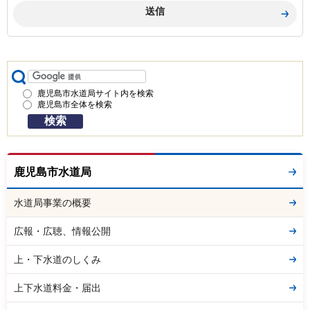
鹿児島市水道局サイト内を検索
鹿児島市全体を検索
鹿児島市水道局
水道局事業の概要
広報・広聴、情報公開
上・下水道のしくみ
上下水道料金・届出