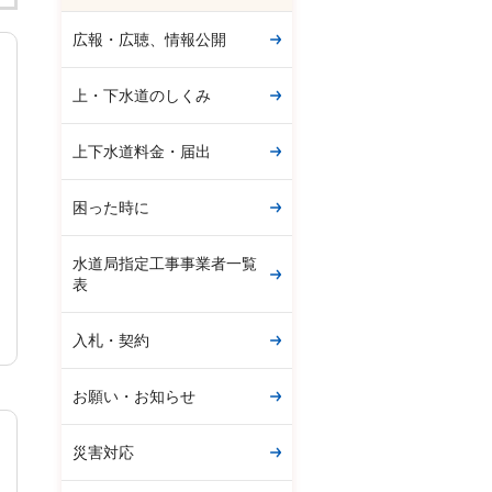
広報・広聴、情報公開
上・下水道のしくみ
上下水道料金・届出
困った時に
水道局指定工事事業者一覧
表
入札・契約
お願い・お知らせ
災害対応