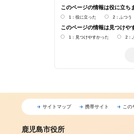
このページの情報は役に立ち
1：役に立った
2：ふつう
このページの情報は見つけや
1：見つけやすかった
2：
サイトマップ
携帯サイト
この
鹿児島市役所