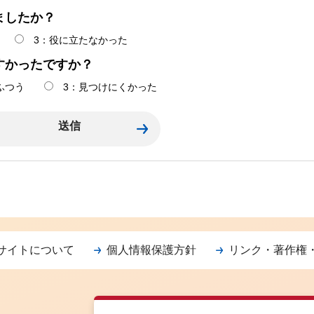
ましたか？
3：役に立たなかった
すかったですか？
ふつう
3：見つけにくかった
サイトについて
個人情報保護方針
リンク・著作権