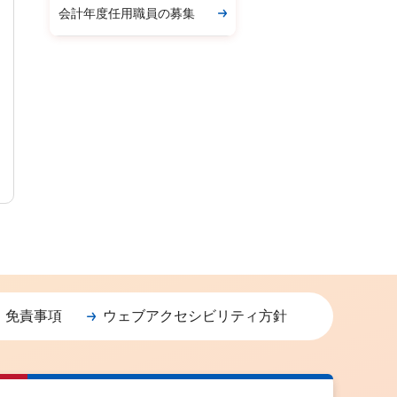
会計年度任用職員の募集
・免責事項
ウェブアクセシビリティ方針