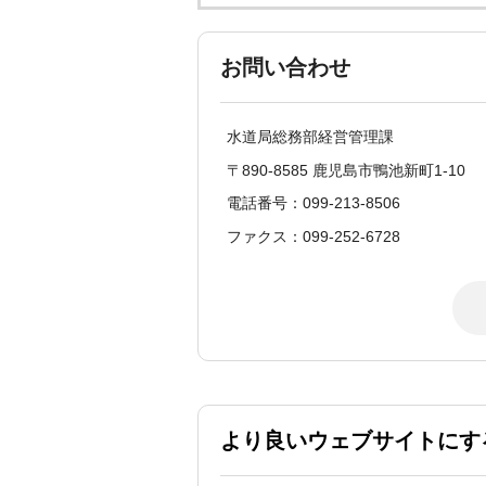
お問い合わせ
水道局総務部経営管理課
〒890-8585 鹿児島市鴨池新町1-10
電話番号：099-213-8506
ファクス：099-252-6728
より良いウェブサイトにす