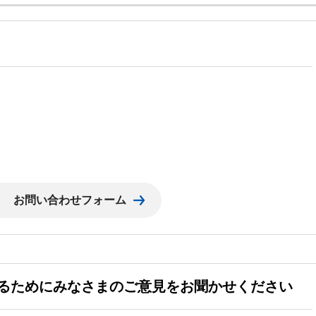
るためにみなさまのご意見をお聞かせください