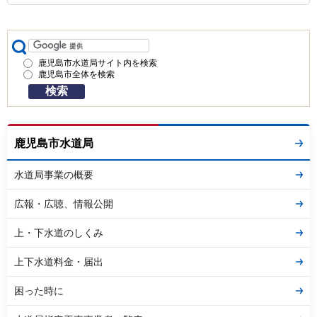
鹿児島市水道局サイト内を検索
鹿児島市全体を検索
鹿児島市水道局
水道局事業の概要
広報・広聴、情報公開
上・下水道のしくみ
上下水道料金・届出
困った時に