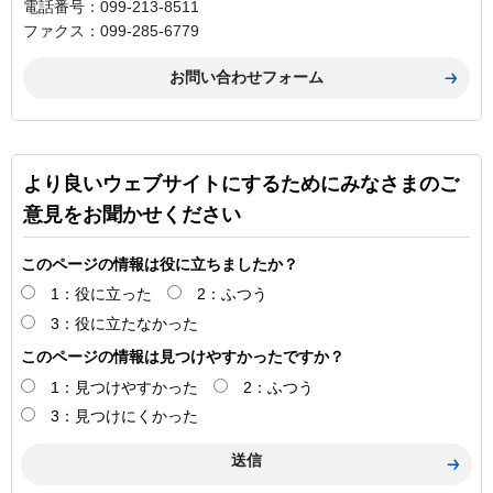
電話番号：099-213-8511
ファクス：099-285-6779
より良いウェブサイトにするためにみなさまのご
意見をお聞かせください
このページの情報は役に立ちましたか？
1：役に立った
2：ふつう
3：役に立たなかった
このページの情報は見つけやすかったですか？
1：見つけやすかった
2：ふつう
3：見つけにくかった