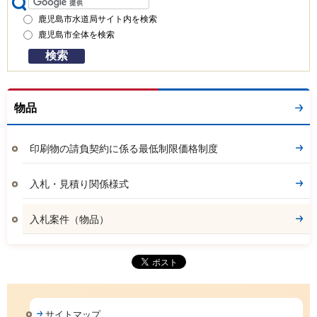
鹿児島市水道局サイト内を検索
鹿児島市全体を検索
物品
印刷物の請負契約に係る最低制限価格制度
入札・見積り関係様式
入札案件（物品）
サイトマップ