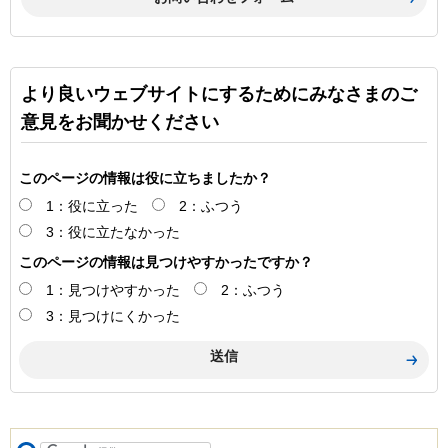
より良いウェブサイトにするためにみなさまのご
意見をお聞かせください
このページの情報は役に立ちましたか？
1：役に立った
2：ふつう
3：役に立たなかった
このページの情報は見つけやすかったですか？
1：見つけやすかった
2：ふつう
3：見つけにくかった