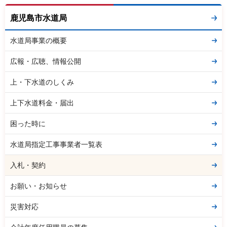
鹿児島市水道局
水道局事業の概要
広報・広聴、情報公開
上・下水道のしくみ
上下水道料金・届出
困った時に
水道局指定工事事業者一覧表
入札・契約
お願い・お知らせ
災害対応