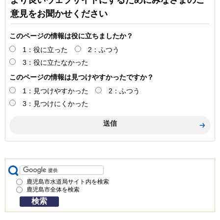
意見をお聞かせください
このページの情報は役に立ちましたか？
1：役に立った
2：ふつう
3：役に立たなかった
このページの情報は見つけやすかったですか？
1：見つけやすかった
2：ふつう
3：見つけにくかった
鹿児島市水道局サイト内を検索
鹿児島市全体を検索