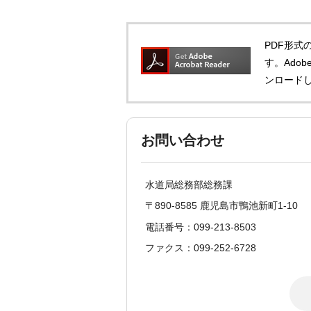
PDF形式の
す。Adob
ンロード
お問い合わせ
水道局総務部総務課
〒890-8585 鹿児島市鴨池新町1-10
電話番号：099-213-8503
ファクス：099-252-6728