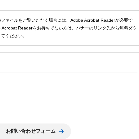
ファイルをご覧いただく場合には、Adobe Acrobat Readerが必要で
e Acrobat Readerをお持ちでない方は、バナーのリンク先から無料ダウ
してください。