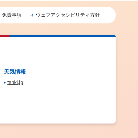
・免責事項
ウェブアクセシビリティ方針
天気情報
tenki.jp