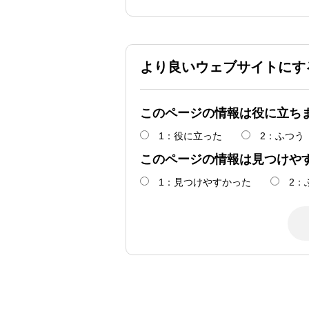
より良いウェブサイトにす
このページの情報は役に立ち
1：役に立った
2：ふつう
このページの情報は見つけや
1：見つけやすかった
2：