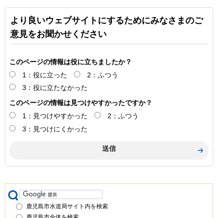
より良いウェブサイトにするためにみなさまのご
意見をお聞かせください
このページの情報は役に立ちましたか？
1：役に立った
2：ふつう
3：役に立たなかった
このページの情報は見つけやすかったですか？
1：見つけやすかった
2：ふつう
3：見つけにくかった
鹿児島市水道局サイト内を検索
鹿児島市全体を検索