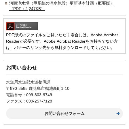
河頭浄水場（甲系統の浄水施設）更新基本計画（概要版）
（PDF：2,247KB）
PDF形式のファイルをご覧いただく場合には、Adobe Acrobat
Readerが必要です。Adobe Acrobat Readerをお持ちでない方
は、バナーのリンク先から無料ダウンロードしてください。
お問い合わせ
水道局水道部水道整備課
〒890-8585 鹿児島市鴨池新町1-10
電話番号：099-803-9749
ファクス：099-257-7128