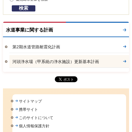
水道事業に関する計画
第2期水道管路耐震化計画
河頭浄水場（甲系統の浄水施設）更新基本計画
サイトマップ
携帯サイト
このサイトについて
個人情報保護方針