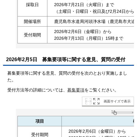
採取日
2026年7月21日（火曜日）まで
（土曜日・日曜日・祝日及び2月24日から2
開催場所
鹿児島市水道局河頭浄水場（鹿児島市犬迫町
2026年2月6日（金曜日）から
受付期間
2026年7月13日（月曜日）15時まで
2026年2月5日
募集要項等に関する意見、質問の受付
募集要項等に関する意見、質問の受付を次のとおり実施しまし
た。
受付方法等の詳細については、
募集要項
をご覧ください。
画面サイズで表示
項目
2026年2月6日（金曜日）から
受付期間