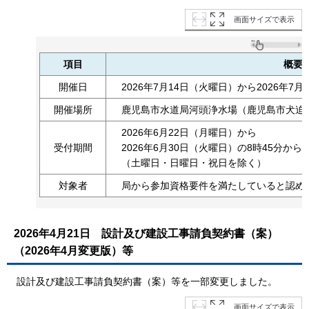
画面サイズで表示
項目
概要
開催日
2026年7月14日（火曜日）から2026年7
開催場所
鹿児島市水道局河頭浄水場（鹿児島市犬迫町1
2026年6月22日（月曜日）から
受付期間
2026年6月30日（火曜日）の8時45分から
（土曜日・日曜日・祝日を除く）
対象者
局から参加資格要件を満たしていると認め
2026年4月21日
設計及び建設工事請負契約書（案）
（2026年4月変更版）等
設計及び建設工事請負契約書（案）等を一部変更しました。
画面サイズで表示