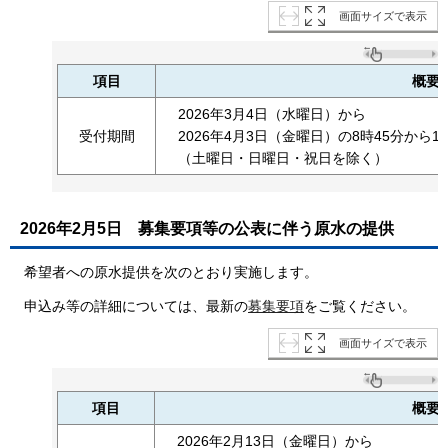
画面サイズで表示
項目
概要
2026年3月4日（水曜日）から
受付期間
2026年4月3日（金曜日）の8時45分から1
（土曜日・日曜日・祝日を除く）
2026年2月5日
募集要項等の公表に伴う原水の提供
希望者への原水提供を次のとおり実施します。
申込み等の詳細については、最新の
募集要項
をご覧ください。
画面サイズで表示
項目
概要
2026年2月13日（金曜日）から