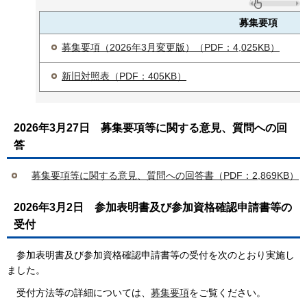
募集要項
募集要項（2026年3月変更版）（PDF：4,025KB）
新旧対照表（PDF：405KB）
2026年3月27日
募集要項等に関する意見、質問への回
答
募集要項等に関する意見、質問への回答書（PDF：2,869KB）
2026年3月2日
参加表明書及び参加資格確認申請書等の
受付
参加表明書及び参加資格確認申請書等の受付を次のとおり実施し
ました。
受付方法等の詳細については、
募集要項
をご覧ください。