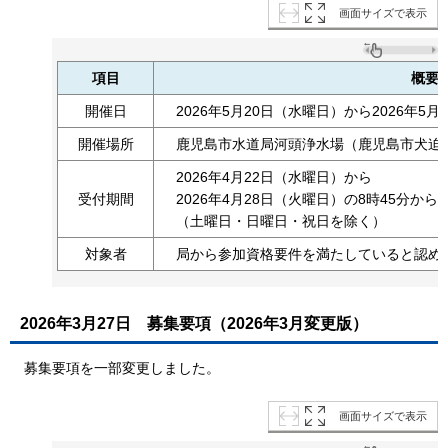
画面サイズで表示
項目
概要
開催日
2026年5月20日（水曜日）から2026年5
開催場所
鹿児島市水道局河頭浄水場（鹿児島市犬迫町1
2026年4月22日（水曜日）から
受付期間
2026年4月28日（火曜日）の8時45分から
（土曜日・日曜日・祝日を除く）
対象者
局から参加資格要件を満たしていると認め
2026年3月27日
募集要項（2026年3月変更版）
募集要項を一部変更しました。
画面サイズで表示