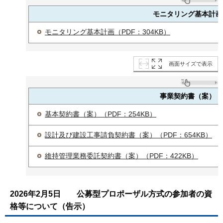
モニタリング基本計画
モニタリング基本計画（PDF：304KB）
画面サイズで表示
事業契約書（案）
基本契約書（案）（PDF：254KB）
設計及び建設工事請負契約書（案）（PDF：654KB）
維持管理業務委託契約書（案）（PDF：422KB）
2026年2月5日
公募型プロポーザル方式の参加者の資
格等について（告示）