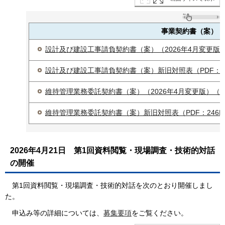
事業契約書（案）
設計及び建設工事請負契約書（案）（2026年4月変更版）（
設計及び建設工事請負契約書（案）新旧対照表（PDF：55
維持管理業務委託契約書（案）（2026年4月変更版）（PD
維持管理業務委託契約書（案）新旧対照表（PDF：246K
2026年4月21日
第1回資料閲覧・現場調査・技術的対話
の開催
第1回資料閲覧・現場調査・技術的対話を次のとおり開催しまし
た。
申込み等の詳細については、
募集要項
をご覧ください。