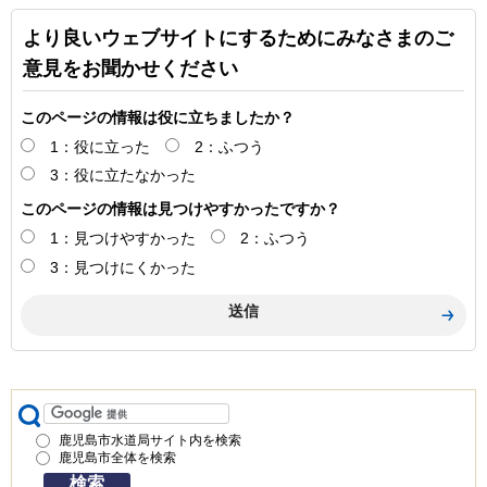
より良いウェブサイトにするためにみなさまのご
意見をお聞かせください
このページの情報は役に立ちましたか？
1：役に立った
2：ふつう
3：役に立たなかった
このページの情報は見つけやすかったですか？
1：見つけやすかった
2：ふつう
3：見つけにくかった
鹿児島市水道局サイト内を検索
鹿児島市全体を検索