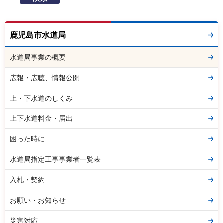
鹿児島市水道局
水道局事業の概要
広報・広聴、情報公開
上・下水道のしくみ
上下水道料金・届出
困った時に
水道局指定工事事業者一覧表
入札・契約
お願い・お知らせ
災害対応