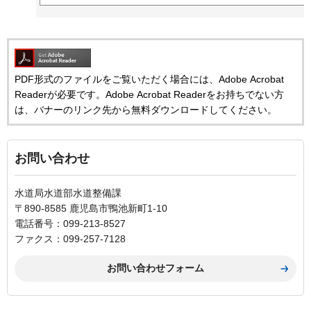
PDF形式のファイルをご覧いただく場合には、Adobe Acrobat
Readerが必要です。Adobe Acrobat Readerをお持ちでない方
は、バナーのリンク先から無料ダウンロードしてください。
お問い合わせ
水道局水道部水道整備課
〒890-8585 鹿児島市鴨池新町1-10
電話番号：099-213-8527
ファクス：099-257-7128