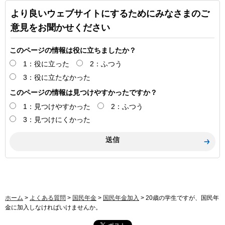
より良いウェブサイトにするためにみなさまのご
意見をお聞かせください
このページの情報は役に立ちましたか？
1：役に立った
2：ふつう
3：役に立たなかった
このページの情報は見つけやすかったですか？
1：見つけやすかった
2：ふつう
3：見つけにくかった
ホーム
>
よくある質問
>
国民年金
>
国民年金加入
> 20歳の学生ですが、国民年
金に加入しなければいけませんか。