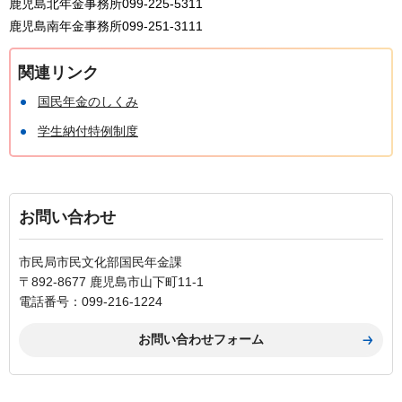
鹿児島北年金事務所099-225-5311
鹿児島南年金事務所099-251-3111
関連リンク
国民年金のしくみ
学生納付特例制度
お問い合わせ
市民局市民文化部国民年金課
〒892-8677 鹿児島市山下町11-1
電話番号：099-216-1224