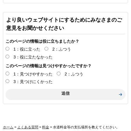
より良いウェブサイトにするためにみなさまのご
意見をお聞かせください
このページの情報は役に立ちましたか？
1：役に立った
2：ふつう
3：役に立たなかった
このページの情報は見つけやすかったですか？
1：見つけやすかった
2：ふつう
3：見つけにくかった
ホーム
>
よくある質問
>
料金
> 水道料金等の支払場所を教えてください。