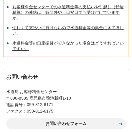
お客様料金センターでの水道料金等の支払いや引越し（転居
精算）の連絡は、時間外や土日祝日でも受け付けています
か。
忙しくて支払いに行けないので水道料金等の集金にきてほし
い。
水道料金等の口座振替ができなかった場合はどうすればいい
ですか。
お問い合わせ
水道局 お客様料金センター
〒890-8585 鹿児島市鴨池新町1-10
電話番号：099-812-6171
ファクス：099-812-6175