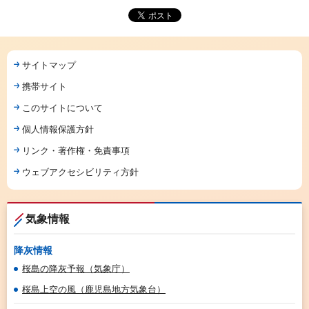
サイトマップ
携帯サイト
このサイトについて
個人情報保護方針
リンク・著作権・免責事項
ウェブアクセシビリティ方針
気象情報
降灰情報
桜島の降灰予報（気象庁）
桜島上空の風（鹿児島地方気象台）