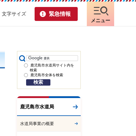
緊急情報
・文字サイズ
メニュー
鹿児島市水道局サイト内を
検索
鹿児島市全体を検索
鹿児島市水道局
水道局事業の概要