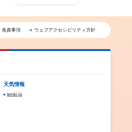
・免責事項
ウェブアクセシビリティ方針
天気情報
tenki.jp