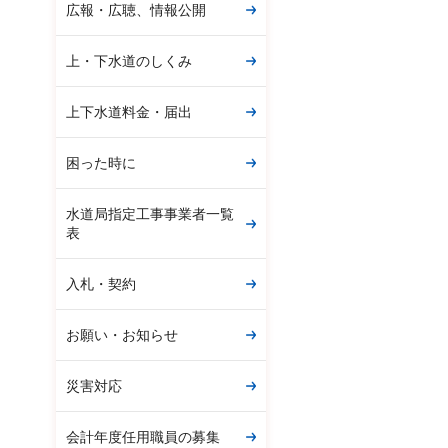
広報・広聴、情報公開
上・下水道のしくみ
上下水道料金・届出
困った時に
水道局指定工事事業者一覧
表
入札・契約
お願い・お知らせ
災害対応
会計年度任用職員の募集