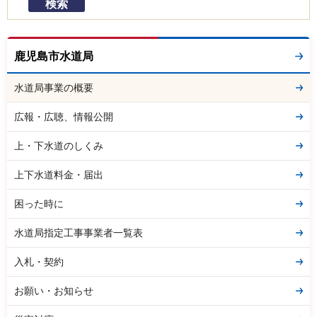
鹿児島市水道局
水道局事業の概要
広報・広聴、情報公開
上・下水道のしくみ
上下水道料金・届出
困った時に
水道局指定工事事業者一覧表
入札・契約
お願い・お知らせ