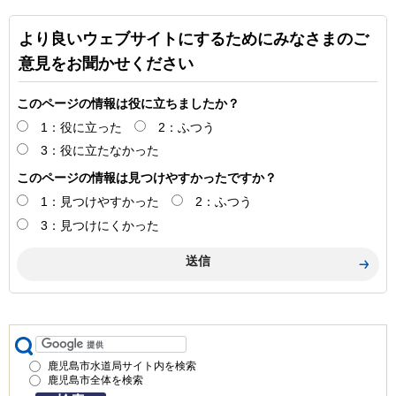
より良いウェブサイトにするためにみなさまのご
意見をお聞かせください
このページの情報は役に立ちましたか？
1：役に立った
2：ふつう
3：役に立たなかった
このページの情報は見つけやすかったですか？
1：見つけやすかった
2：ふつう
3：見つけにくかった
鹿児島市水道局サイト内を検索
鹿児島市全体を検索