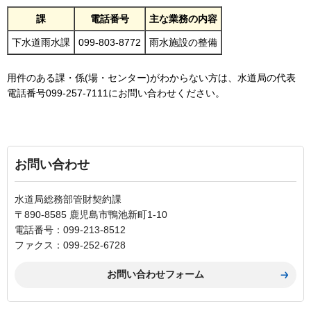
課
電話番号
主な業務の内容
下水道雨水課
099-803-8772
雨水施設の整備
用件のある課・係(場・センター)がわからない方は、水道局の代表
電話番号099-257-7111にお問い合わせください。
お問い合わせ
水道局総務部管財契約課
〒890-8585 鹿児島市鴨池新町1-10
電話番号：099-213-8512
ファクス：099-252-6728