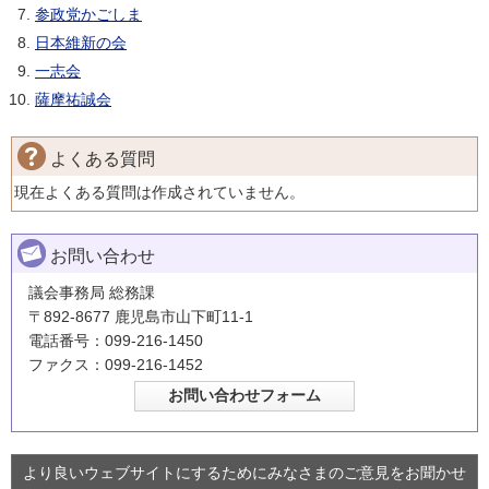
参政党かごしま
日本維新の会
一志会
薩摩祐誠会
よくある質問
現在よくある質問は作成されていません。
お問い合わせ
議会事務局 総務課
〒892-8677 鹿児島市山下町11-1
電話番号：099-216-1450
ファクス：099-216-1452
より良いウェブサイトにするためにみなさまのご意見をお聞かせ