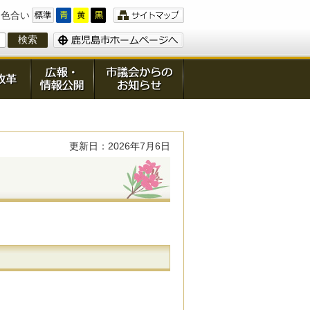
色合い
更新日：2026年7月6日