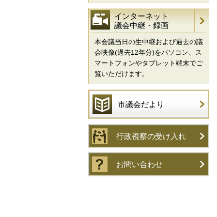
インターネット
議会中継・録画
本会議当日の生中継および過去の議
会映像(過去12年分)をパソコン、ス
マートフォンやタブレット端末でご
覧いただけます。
市議会だより
行政視察の受け入れ
お問い合わせ