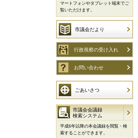
マートフォンやタブレット端末でご
覧いただけます。
市議会だより
行政視察の受け入れ
お問い合わせ
ごあいさつ
市議会会議録
検索システム
平成6年以降の本会議録を閲覧・検
索することができます。