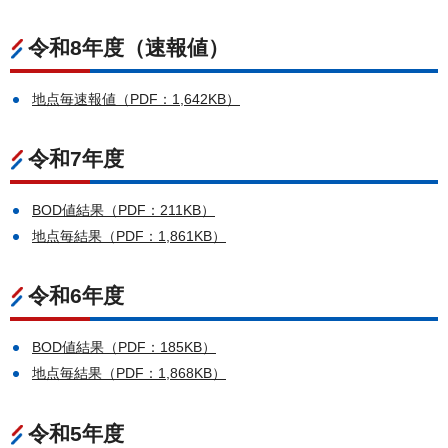
令和8年度（速報値）
地点毎速報値（PDF：1,642KB）
令和7年度
BOD値結果（PDF：211KB）
地点毎結果（PDF：1,861KB）
令和6年度
BOD値結果（PDF：185KB）
地点毎結果（PDF：1,868KB）
令和5年度