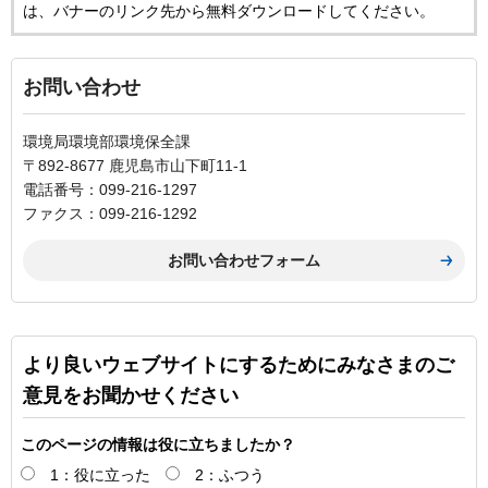
は、バナーのリンク先から無料ダウンロードしてください。
お問い合わせ
環境局環境部環境保全課
〒892-8677 鹿児島市山下町11-1
電話番号：099-216-1297
ファクス：099-216-1292
より良いウェブサイトにするためにみなさまのご
意見をお聞かせください
このページの情報は役に立ちましたか？
1：役に立った
2：ふつう