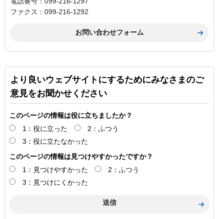
電話番号：099-216-1297
ファクス：099-216-1292
より良いウェブサイトにするためにみなさまのご
意見をお聞かせください
このページの情報は役に立ちましたか？
1：役に立った
2：ふつう
3：役に立たなかった
このページの情報は見つけやすかったですか？
1：見つけやすかった
2：ふつう
3：見つけにくかった