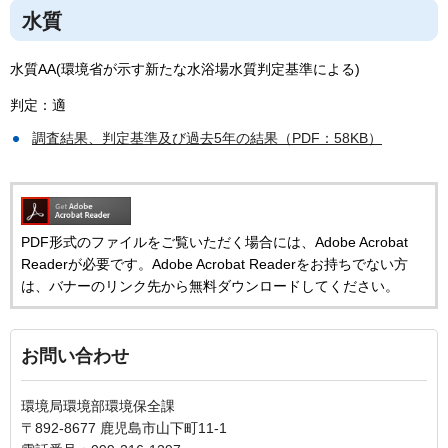
水質
水質AA(環境省が示す新たな水浴場水質判定基準による)
判定：適
調査結果、判定基準及び過去5年の結果（PDF：58KB）
PDF形式のファイルをご覧いただく場合には、Adobe Acrobat
Readerが必要です。Adobe Acrobat Readerをお持ちでない方
は、バナーのリンク先から無料ダウンロードしてください。
お問い合わせ
環境局環境部環境保全課
〒892-8677 鹿児島市山下町11-1