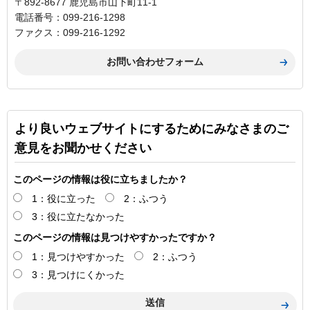
〒892-8677 鹿児島市山下町11-1
電話番号：099-216-1298
ファクス：099-216-1292
より良いウェブサイトにするためにみなさまのご
意見をお聞かせください
このページの情報は役に立ちましたか？
1：役に立った
2：ふつう
3：役に立たなかった
このページの情報は見つけやすかったですか？
1：見つけやすかった
2：ふつう
3：見つけにくかった