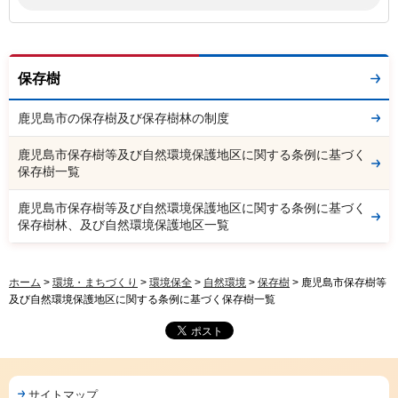
保存樹
鹿児島市の保存樹及び保存樹林の制度
鹿児島市保存樹等及び自然環境保護地区に関する条例に基づく
保存樹一覧
鹿児島市保存樹等及び自然環境保護地区に関する条例に基づく
保存樹林、及び自然環境保護地区一覧
ホーム
>
環境・まちづくり
>
環境保全
>
自然環境
>
保存樹
> 鹿児島市保存樹等
及び自然環境保護地区に関する条例に基づく保存樹一覧
サイトマップ