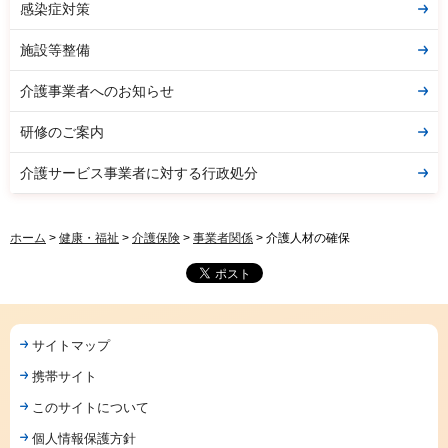
感染症対策
施設等整備
介護事業者へのお知らせ
研修のご案内
介護サービス事業者に対する行政処分
ホーム
>
健康・福祉
>
介護保険
>
事業者関係
> 介護人材の確保
サイトマップ
携帯サイト
このサイトについて
個人情報保護方針