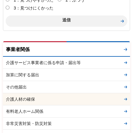
1：見つけやすかった
2：ふつう
3：見つけにくかった
事業者関係
介護サービス事業者に係る申請・届出等
加算に関する届出
その他届出
介護人材の確保
有料老人ホーム関係
非常災害対策・防災対策