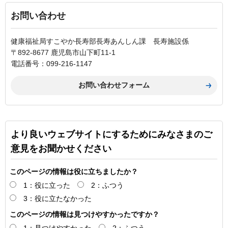
お問い合わせ
健康福祉局すこやか長寿部長寿あんしん課 長寿施設係
〒892-8677 鹿児島市山下町11-1
電話番号：099-216-1147
より良いウェブサイトにするためにみなさまのご
意見をお聞かせください
このページの情報は役に立ちましたか？
1：役に立った
2：ふつう
3：役に立たなかった
このページの情報は見つけやすかったですか？