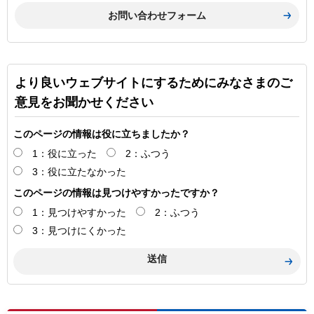
より良いウェブサイトにするためにみなさまのご
意見をお聞かせください
このページの情報は役に立ちましたか？
1：役に立った
2：ふつう
3：役に立たなかった
このページの情報は見つけやすかったですか？
1：見つけやすかった
2：ふつう
3：見つけにくかった