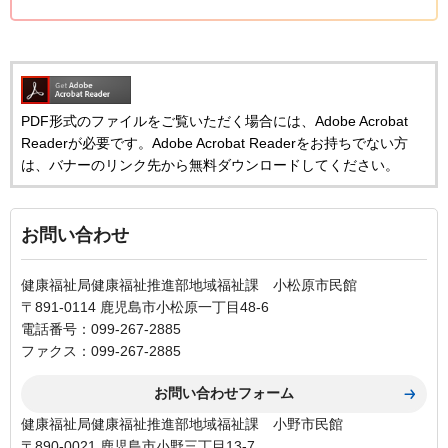
PDF形式のファイルをご覧いただく場合には、Adobe Acrobat
Readerが必要です。Adobe Acrobat Readerをお持ちでない方
は、バナーのリンク先から無料ダウンロードしてください。
お問い合わせ
健康福祉局健康福祉推進部地域福祉課 小松原市民館
〒891-0114 鹿児島市小松原一丁目48-6
電話番号：099-267-2885
ファクス：099-267-2885
健康福祉局健康福祉推進部地域福祉課 小野市民館
〒890-0021 鹿児島市小野三丁目13-7