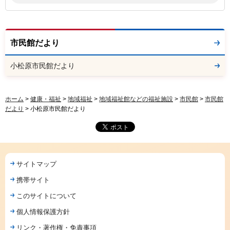
市民館だより
小松原市民館だより
ホーム
>
健康・福祉
>
地域福祉
>
地域福祉館などの福祉施設
>
市民館
>
市民館
だより
> 小松原市民館だより
サイトマップ
携帯サイト
このサイトについて
個人情報保護方針
リンク・著作権・免責事項