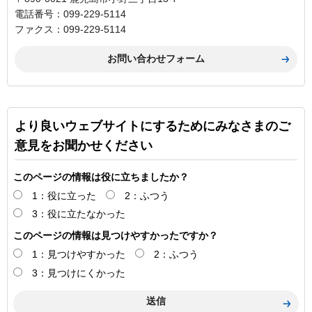
電話番号：099-229-5114
ファクス：099-229-5114
より良いウェブサイトにするためにみなさまのご
意見をお聞かせください
このページの情報は役に立ちましたか？
1：役に立った
2：ふつう
3：役に立たなかった
このページの情報は見つけやすかったですか？
1：見つけやすかった
2：ふつう
3：見つけにくかった