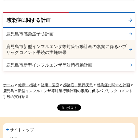
感染症に関する計画
鹿児島市感染症予防計画
鹿児島市新型インフルエンザ等対策行動計画の素案に係るパブ
リックコメント手続の実施結果
鹿児島市新型インフルエンザ等対策行動計画
ホーム
>
健康・福祉
>
健康・医療
>
感染症、流行疾患
>
感染症に関する計画
>
鹿児島市新型インフルエンザ等対策行動計画の素案に係るパブリックコメント
手続の実施結果
サイトマップ