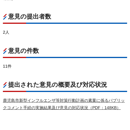
意見の提出者数
2人
意見の件数
11件
提出された意見の概要及び対応状況
鹿児島市新型インフルエンザ等対策行動計画の素案に係るパブリッ
クコメント手続の実施結果及び意見の対応状況（PDF：148KB）