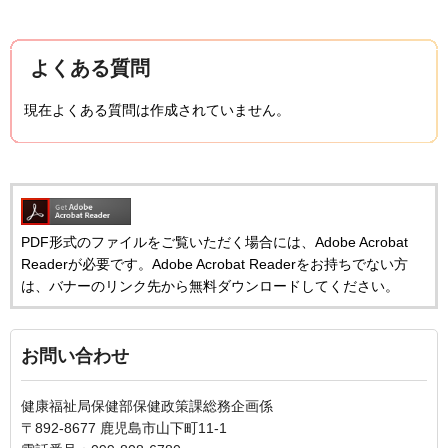
よくある質問
現在よくある質問は作成されていません。
PDF形式のファイルをご覧いただく場合には、Adobe Acrobat
Readerが必要です。Adobe Acrobat Readerをお持ちでない方
は、バナーのリンク先から無料ダウンロードしてください。
お問い合わせ
健康福祉局保健部保健政策課総務企画係
〒892-8677 鹿児島市山下町11-1