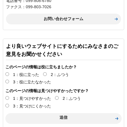
電話番号：099-808-6780
ファクス：099-803-7026
より良いウェブサイトにするためにみなさまのご
意見をお聞かせください
このページの情報は役に立ちましたか？
1：役に立った
2：ふつう
3：役に立たなかった
このページの情報は見つけやすかったですか？
1：見つけやすかった
2：ふつう
3：見つけにくかった