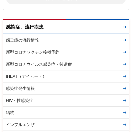
感染症、流行疾患
感染症の流行情報
新型コロナワクチン接種予約
新型コロナウイルス感染症・後遺症
IHEAT（アイヒート）
感染症発生情報
HIV・性感染症
結核
インフルエンザ