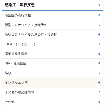
感染症、流行疾患
感染症の流行情報
新型コロナワクチン接種予約
新型コロナウイルス感染症・後遺症
IHEAT（アイヒート）
感染症発生情報
HIV・性感染症
結核
インフルエンザ
その他の感染症情報
その他