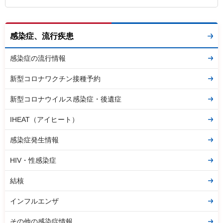
感染症、流行疾患
感染症の流行情報
新型コロナワクチン接種予約
新型コロナウイルス感染症・後遺症
IHEAT（アイヒート）
感染症発生情報
HIV・性感染症
結核
インフルエンザ
その他の感染症情報