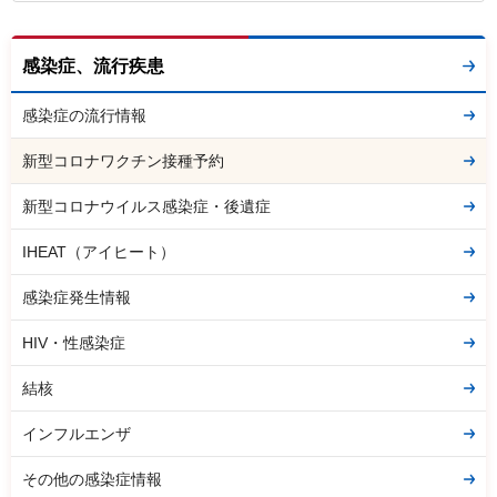
感染症、流行疾患
感染症の流行情報
新型コロナワクチン接種予約
新型コロナウイルス感染症・後遺症
IHEAT（アイヒート）
感染症発生情報
HIV・性感染症
結核
インフルエンザ
その他の感染症情報