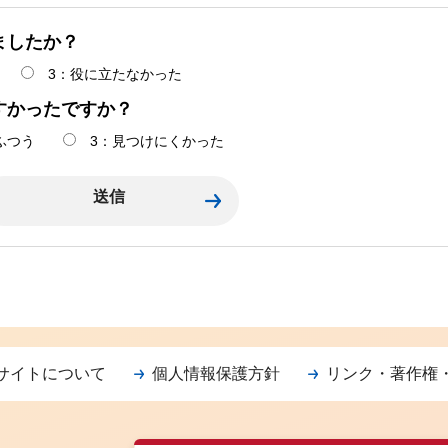
ましたか？
3：役に立たなかった
すかったですか？
ふつう
3：見つけにくかった
サイトについて
個人情報保護方針
リンク・著作権