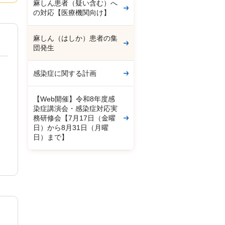
麻しん患者（疑い含む）へ
の対応【医療機関向け】
麻しん（はしか）患者の集
団発生
感染症に関する計画
【Web開催】令和8年度感
染症講演会・感染症対応実
務研修会【7月17日（金曜
日）から8月31日（月曜
日）まで】