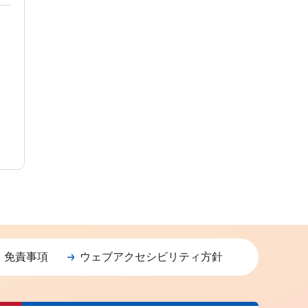
・免責事項
ウェブアクセシビリティ方針