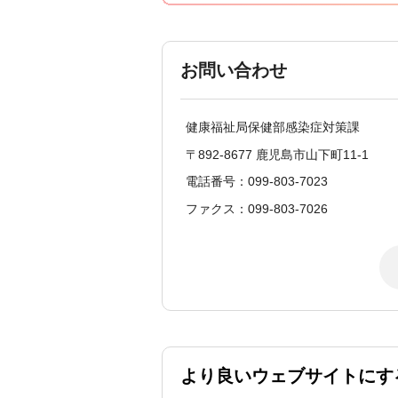
お問い合わせ
健康福祉局保健部感染症対策課
〒892-8677 鹿児島市山下町11-1
電話番号：099-803-7023
ファクス：099-803-7026
より良いウェブサイトにす