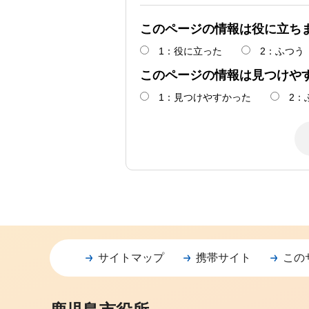
このページの情報は役に立ち
1：役に立った
2：ふつう
このページの情報は見つけや
1：見つけやすかった
2：
サイトマップ
携帯サイト
この