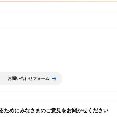
るためにみなさまのご意見をお聞かせください