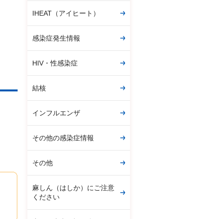
IHEAT（アイヒート）
感染症発生情報
HIV・性感染症
結核
インフルエンザ
その他の感染症情報
その他
麻しん（はしか）にご注意
ください