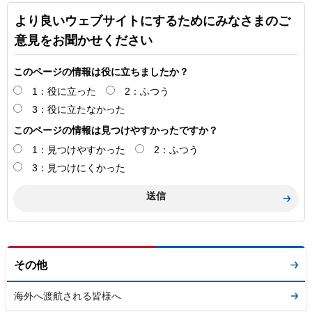
より良いウェブサイトにするためにみなさまのご
意見をお聞かせください
このページの情報は役に立ちましたか？
1：役に立った
2：ふつう
3：役に立たなかった
このページの情報は見つけやすかったですか？
1：見つけやすかった
2：ふつう
3：見つけにくかった
その他
海外へ渡航される皆様へ