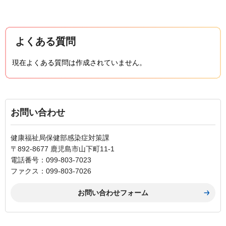
よくある質問
現在よくある質問は作成されていません。
お問い合わせ
健康福祉局保健部感染症対策課
〒892-8677 鹿児島市山下町11-1
電話番号：099-803-7023
ファクス：099-803-7026