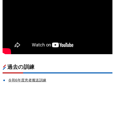
過去の訓練
令和6年度患者搬送訓練