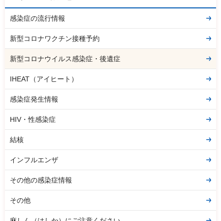
感染症の流行情報
新型コロナワクチン接種予約
新型コロナウイルス感染症・後遺症
IHEAT（アイヒート）
感染症発生情報
HIV・性感染症
結核
インフルエンザ
その他の感染症情報
その他
麻しん（はしか）にご注意ください