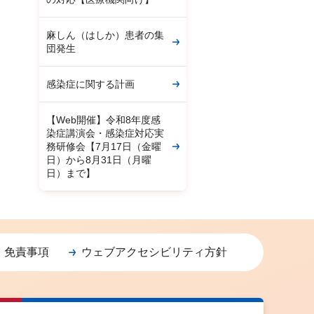
麻しん（はしか）患者の集
団発生
感染症に関する計画
【Web開催】令和8年度感
染症講演会・感染症対応実
務研修会【7月17日（金曜
日）から8月31日（月曜
日）まで】
・免責事項
ウェブアクセシビリティ方針