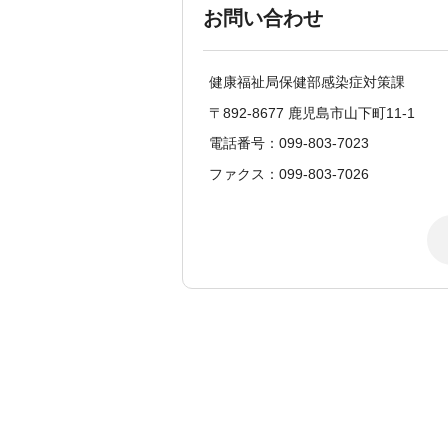
お問い合わせ
健康福祉局保健部感染症対策課
〒892-8677 鹿児島市山下町11-1
電話番号：099-803-7023
ファクス：099-803-7026