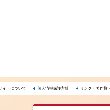
サイトについて
個人情報保護方針
リンク・著作権