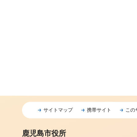
サイトマップ
携帯サイト
この
鹿児島市役所