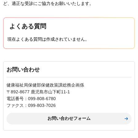
ど、適正な受診にご協力をお願いいたします。
よくある質問
現在よくある質問は作成されていません。
お問い合わせ
健康福祉局保健部保健政策課総務企画係
〒892-8677 鹿児島市山下町11-1
電話番号：099-808-6780
ファクス：099-803-7026