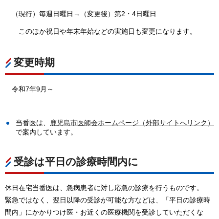
（現行）毎週日曜日→（変更後）第2・4日曜日
このほか祝日や年末年始などの実施日も変更になります。
変更時期
令和7年9月～
当番医は、
鹿児島市医師会ホームページ（外部サイトへリンク）
で案内しています。
受診は平日の診療時間内に
休日在宅当番医は、急病患者に対し応急の診療を行うものです。
緊急ではなく、翌日以降の受診が可能な方などは、「平日の診療時
間内」にかかりつけ医・お近くの医療機関を受診していただくな