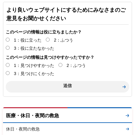
より良いウェブサイトにするためにみなさまのご
意見をお聞かせください
このページの情報は役に立ちましたか？
1：役に立った
2：ふつう
3：役に立たなかった
このページの情報は見つけやすかったですか？
1：見つけやすかった
2：ふつう
3：見つけにくかった
医療・休日・夜間の救急
休日・夜間の救急