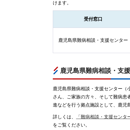
けます。
受付窓口
鹿児島県難病相談・支援センター
鹿児島県難病相談・支
鹿児島県難病相談・支援センター（小
さん、ご家族の方々、そして難病患
進などを行う拠点施設として、鹿児
詳しくは、
「難病相談・支援センタ
をご覧ください。