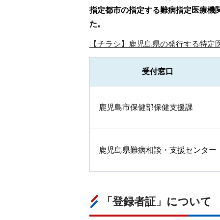
指定都市の指定する難病指定医療機
た。
【チラシ】鹿児島県の発行する特定医療
受付窓口
鹿児島市保健部保健支援課
鹿児島県難病相談・支援センター
「登録者証」について