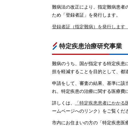
難病法の改正により、指定難病患者
ため「登録者証」を発行します。
登録者証（指定難病）を発行します
特定疾患治療研究事業
難病のうち、国が指定する特定疾患
担を軽減することを目的として、都
申請をして、審査の結果、基準に該
れ、特定疾患の治療に関する医療費
詳しくは、
「特定疾患患者にかかる
ームページへのリンク）をご覧くだ
市内にお住まいの方の「特定疾患医