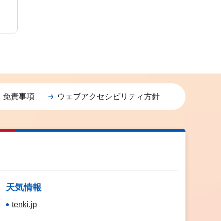
・免責事項
ウェブアクセシビリティ方針
天気情報
tenki.jp