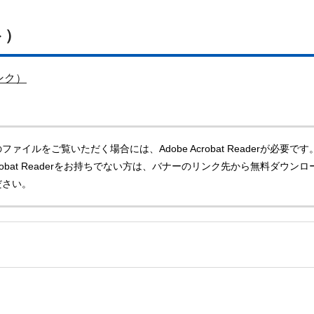
ト）
ンク）
ファイルをご覧いただく場合には、Adobe Acrobat Readerが必要です
Acrobat Readerをお持ちでない方は、バナーのリンク先から無料ダウンロ
ださい。