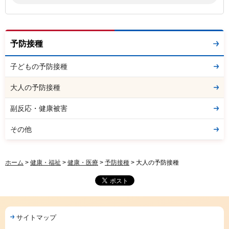
予防接種
子どもの予防接種
大人の予防接種
副反応・健康被害
その他
ホーム
>
健康・福祉
>
健康・医療
>
予防接種
> 大人の予防接種
サイトマップ