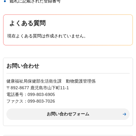
鑑札に記載された登録番号
よくある質問
現在よくある質問は作成されていません。
お問い合わせ
健康福祉局保健部生活衛生課 動物愛護管理係
〒892-8677 鹿児島市山下町11-1
電話番号：099-803-6905
ファクス：099-803-7026