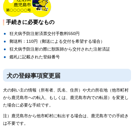
手続きに必要なもの
狂犬病予防注射済票交付手数料550円
郵送料：110円（郵送による交付を希望する場合）
狂犬病予防注射の際に獣医師から交付された注射済証
鑑札に記載された登録番号
犬の登録事項変更届
犬の飼い主の情報（所有者、氏名、住所）や犬の所在地（他市町村
から鹿児島市への転入、もしくは、鹿児島市内での転居）を変更し
た場合に必要な手続です。
注）鹿児島市から他市町村に転出する場合は、鹿児島市での手続き
は不要です。