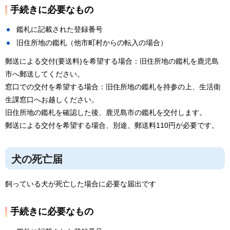
手続きに必要なもの
鑑札に記載された登録番号
旧住所地の鑑札（他市町村からの転入の場合）
郵送による交付(要送料)を希望する場合：旧住所地の鑑札を鹿児島
市へ郵送してください。
窓口での交付を希望する場合：旧住所地の鑑札を持参の上、生活衛
生課窓口へお越しください。
旧住所地の鑑札を確認した後、鹿児島市の鑑札を交付します。
郵送による交付を希望する場合、別途、郵送料110円が必要です。
犬の死亡届
飼っている犬が死亡した場合に必要な届出です
手続きに必要なもの