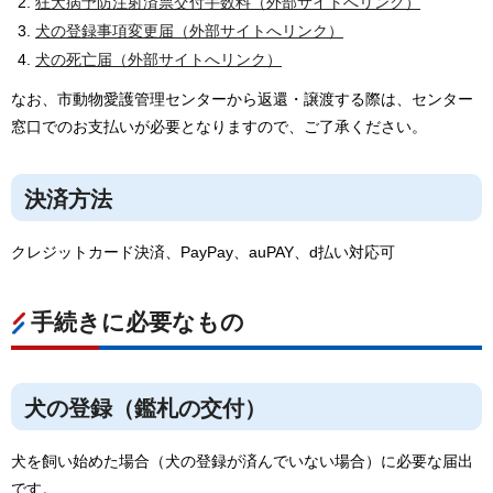
狂犬病予防注射済票交付手数料（外部サイトへリンク）
犬の登録事項変更届（外部サイトへリンク）
犬の死亡届（外部サイトへリンク）
なお、市動物愛護管理センターから返還・譲渡する際は、センター
窓口でのお支払いが必要となりますので、ご了承ください。
決済方法
クレジットカード決済、PayPay、auPAY、d払い対応可
手続きに必要なもの
犬の登録（鑑札の交付）
犬を飼い始めた場合（犬の登録が済んでいない場合）に必要な届出
です。