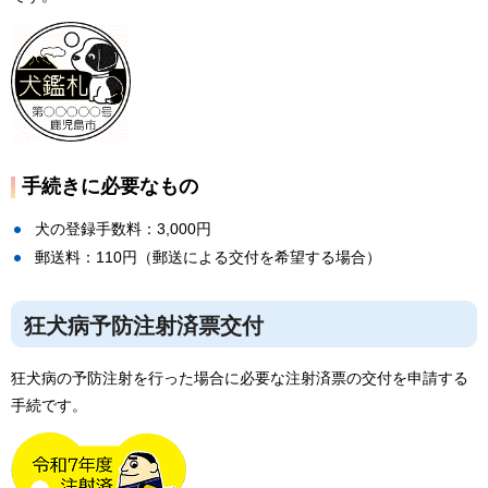
手続きに必要なもの
犬の登録手数料：3,000円
郵送料：110円（郵送による交付を希望する場合）
狂犬病予防注射済票交付
狂犬病の予防注射を行った場合に必要な注射済票の交付を申請する
手続です。