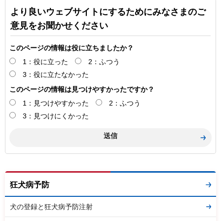
より良いウェブサイトにするためにみなさまのご
意見をお聞かせください
このページの情報は役に立ちましたか？
1：役に立った
2：ふつう
3：役に立たなかった
このページの情報は見つけやすかったですか？
1：見つけやすかった
2：ふつう
3：見つけにくかった
狂犬病予防
犬の登録と狂犬病予防注射