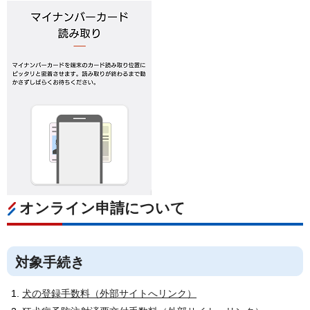
オンライン申請について
対象手続き
犬の登録手数料（外部サイトへリンク）