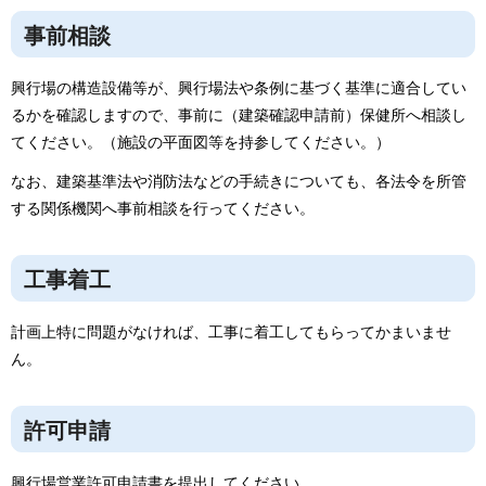
事前相談
興行場の構造設備等が、興行場法や条例に基づく基準に適合してい
るかを確認しますので、事前に（建築確認申請前）保健所へ相談し
てください。（施設の平面図等を持参してください。）
なお、建築基準法や消防法などの手続きについても、各法令を所管
する関係機関へ事前相談を行ってください。
工事着工
計画上特に問題がなければ、工事に着工してもらってかまいませ
ん。
許可申請
興行場営業許可申請書を提出してください。