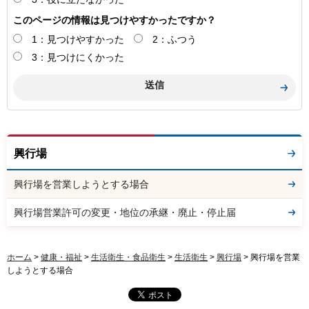
このページの情報は見つけやすかったですか？
1：見つけやすかった
2：ふつう
3：見つけにくかった
興行場
興行場を営業しようとする場合
興行場営業許可の変更・地位の承継・廃止・停止届
ホーム
>
健康・福祉
>
生活衛生・食品衛生
>
生活衛生
>
興行場
> 興行場を営業
しようとする場合