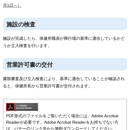
月1日～）
施設の検査
施設が完成したら、保健所職員が興行場の基準に適合しているかど
うか立入検査を行います。
営業許可書の交付
書類審査及び立入検査により、基準に適合していることが確認され
ると、保健所長から営業許可書が交付されます。
PDF形式のファイルをご覧いただく場合には、Adobe Acrobat
Readerが必要です。Adobe Acrobat Readerをお持ちでない方
は、バナーのリンク先から無料ダウンロードしてください。