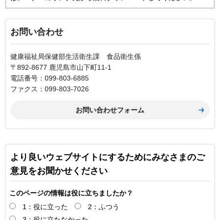
お問い合わせ
健康福祉局保健部生活衛生課 食品衛生係
〒892-8677 鹿児島市山下町11-1
電話番号：099-803-6885
ファクス：099-803-7026
より良いウェブサイトにするためにみなさまのご
意見をお聞かせください
このページの情報は役に立ちましたか？
1：役に立った
2：ふつう
3：役に立たなかった