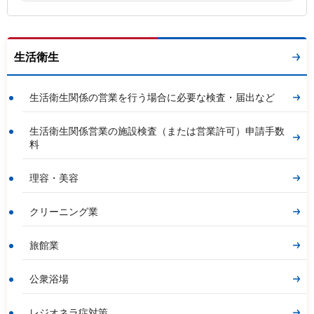
生活衛生
生活衛生関係の営業を行う場合に必要な検査・届出など
生活衛生関係営業の施設検査（または営業許可）申請手数
料
理容・美容
クリーニング業
旅館業
公衆浴場
レジオネラ症対策