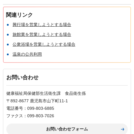
関連リンク
興行場を営業しようとする場合
旅館業を営業しようとする場合
公衆浴場を営業しようとする場合
温泉の公共利用
お問い合わせ
健康福祉局保健部生活衛生課 食品衛生係
〒892-8677 鹿児島市山下町11-1
電話番号：099-803-6885
ファクス：099-803-7026