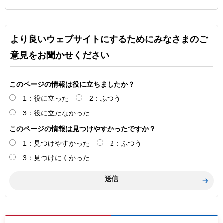
より良いウェブサイトにするためにみなさまのご
意見をお聞かせください
このページの情報は役に立ちましたか？
1：役に立った
2：ふつう
3：役に立たなかった
このページの情報は見つけやすかったですか？
1：見つけやすかった
2：ふつう
3：見つけにくかった