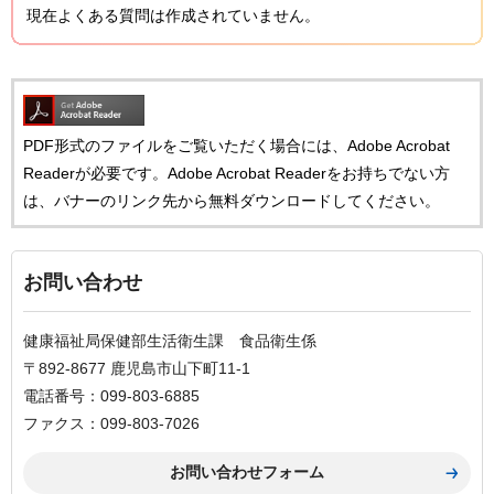
現在よくある質問は作成されていません。
PDF形式のファイルをご覧いただく場合には、Adobe Acrobat
Readerが必要です。Adobe Acrobat Readerをお持ちでない方
は、バナーのリンク先から無料ダウンロードしてください。
お問い合わせ
健康福祉局保健部生活衛生課 食品衛生係
〒892-8677 鹿児島市山下町11-1
電話番号：099-803-6885
ファクス：099-803-7026