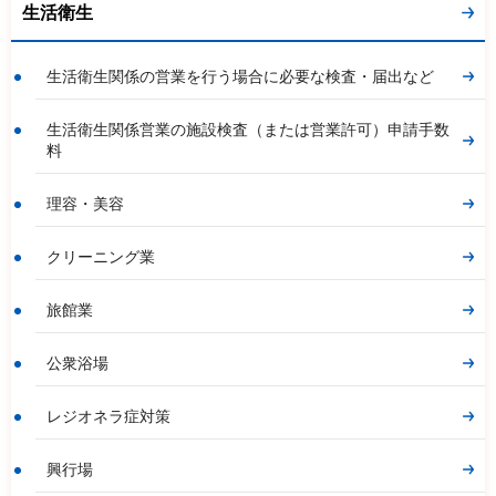
生活衛生
生活衛生関係の営業を行う場合に必要な検査・届出など
生活衛生関係営業の施設検査（または営業許可）申請手数
料
理容・美容
クリーニング業
旅館業
公衆浴場
レジオネラ症対策
興行場