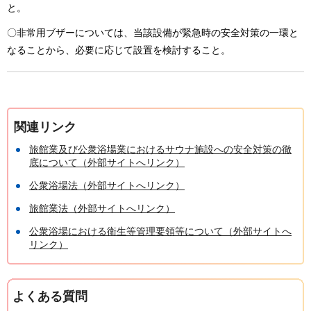
と。
〇非常用ブザーについては、当該設備が緊急時の安全対策の一環と
なることから、必要に応じて設置を検討すること。
関連リンク
旅館業及び公衆浴場業におけるサウナ施設への安全対策の徹
底について（外部サイトへリンク）
公衆浴場法（外部サイトへリンク）
旅館業法（外部サイトへリンク）
公衆浴場における衛生等管理要領等について（外部サイトへ
リンク）
よくある質問