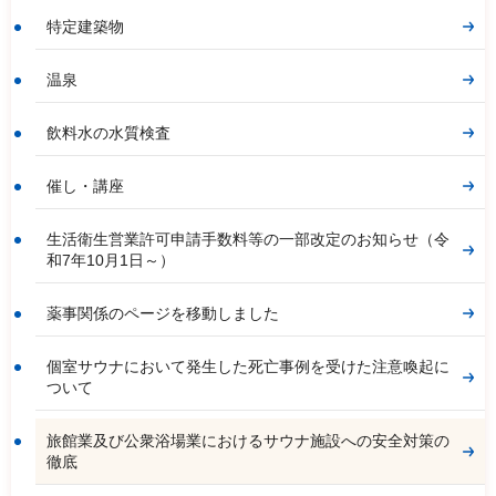
特定建築物
温泉
飲料水の水質検査
催し・講座
生活衛生営業許可申請手数料等の一部改定のお知らせ（令
和7年10月1日～）
薬事関係のページを移動しました
個室サウナにおいて発生した死亡事例を受けた注意喚起に
ついて
旅館業及び公衆浴場業におけるサウナ施設への安全対策の
徹底