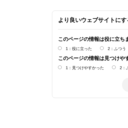
より良いウェブサイトにす
このページの情報は役に立ち
1：役に立った
2：ふつう
このページの情報は見つけや
1：見つけやすかった
2：