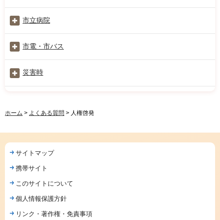
市立病院
市電・市バス
災害時
ホーム
>
よくある質問
> 人権啓発
サイトマップ
携帯サイト
このサイトについて
個人情報保護方針
リンク・著作権・免責事項