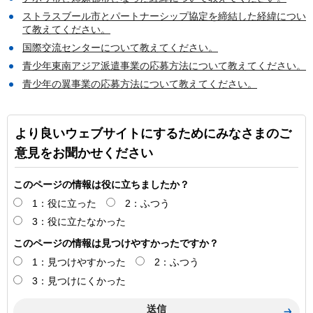
ストラスブール市とパートナーシップ協定を締結した経緯につい
て教えてください。
国際交流センターについて教えてください。
青少年東南アジア派遣事業の応募方法について教えてください。
青少年の翼事業の応募方法について教えてください。
より良いウェブサイトにするためにみなさまのご
意見をお聞かせください
このページの情報は役に立ちましたか？
1：役に立った
2：ふつう
3：役に立たなかった
このページの情報は見つけやすかったですか？
1：見つけやすかった
2：ふつう
3：見つけにくかった