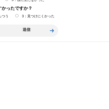
すかったですか？
ふつう
3：見つけにくかった