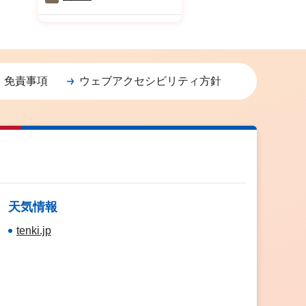
・免責事項
ウェブアクセシビリティ方針
天気情報
tenki.jp