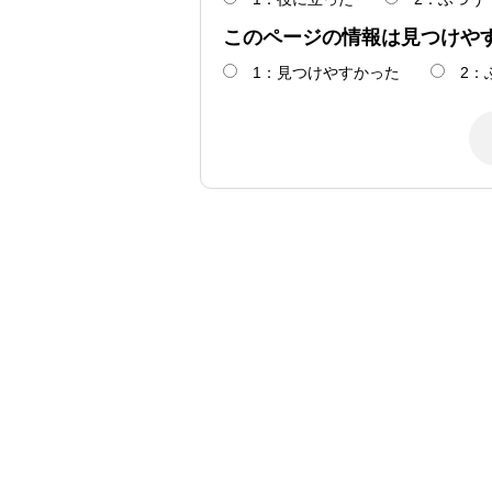
このページの情報は見つけや
1：見つけやすかった
2：