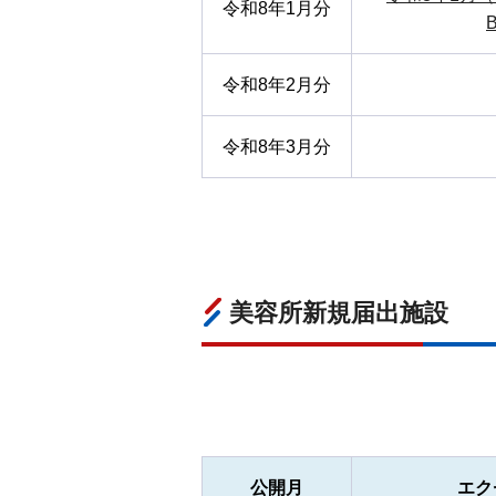
令和8年1月分
令和8年2月分
令和8年3月分
美容所新規届出施設
公開月
エク