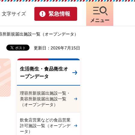
緊急情報
・文字サイズ
メニュー
美容所新規届出施設一覧（オープンデータ）
更新日：2026年7月15日
生活衛生・食品衛生オ
ープンデータ
理容所新規届出施設一覧・
美容所新規届出施設一覧
（オープンデータ）
飲食店営業などの食品営業
許可施設一覧（オープンデ
ータ）