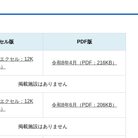
セル版
PDF版
エクセル：12K
令和8年4月（PDF：216KB）
B）
掲載施設はありません
エクセル：12K
令和8年6月（PDF：206KB）
B）
掲載施設はありません