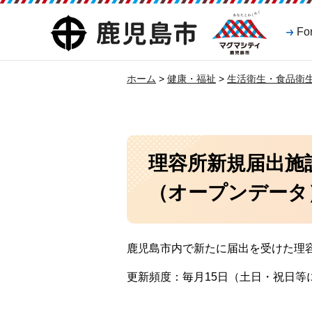
マグマシティ
鹿児島市
Fo
鹿児島市
ホーム
>
健康・福祉
>
生活衛生・食品衛
理容所新規届出施
（オープンデータ
鹿児島市内で新たに届出を受けた理
更新頻度：毎月15日（土日・祝日等