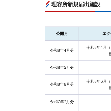
理容所新規届出施設
公開月
エク
令和8年4月（
令和8年4月分
令和8年5月分
令和8年6月（
令和8年6月分
令和7年7月分