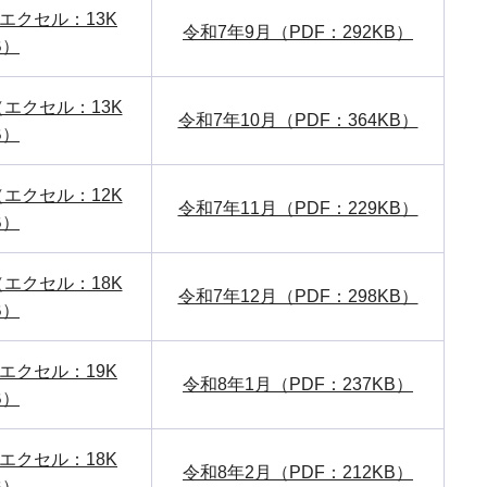
エクセル：13K
令和7年9月（PDF：292KB）
B）
（エクセル：13K
令和7年10月（PDF：364KB）
B）
（エクセル：12K
令和7年11月（PDF：229KB）
B）
（エクセル：18K
令和7年12月（PDF：298KB）
B）
エクセル：19K
令和8年1月（PDF：237KB）
B）
エクセル：18K
令和8年2月（PDF：212KB）
B）