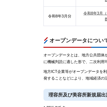
令和8年3月（
令和8年3月分
オープンデータについ
オープンデータとは、地方公共団体
に機械判読に適した形で、二次利用
地方ICT企業等がオープンデータを
発することなどにより、地域経済の
理容所及び美容所新規届出