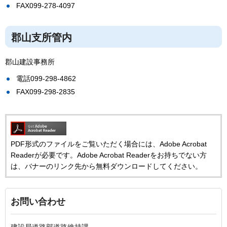
FAX099-278-4097
郡山支所管内
郡山建設事務所
電話099-298-4862
FAX099-298-2835
PDF形式のファイルをご覧いただく場合には、Adobe Acrobat
Readerが必要です。Adobe Acrobat Readerをお持ちでない方
は、バナーのリンク先から無料ダウンロードしてください。
お問い合わせ