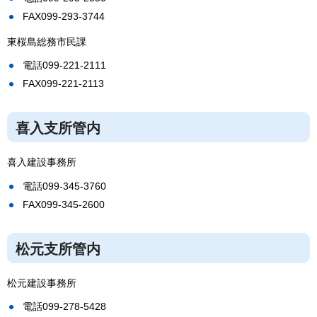
FAX099-293-3744
東桜島総務市民課
電話099-221-2111
FAX099-221-2113
喜入支所管内
喜入建設事務所
電話099-345-3760
FAX099-345-2600
松元支所管内
松元建設事務所
電話099-278-5428