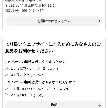
建設局道路部道路維持課
〒892-8677 鹿児島市山下町11-1
電話番号：099-216-1410
より良いウェブサイトにするためにみなさまのご
意見をお聞かせください
このページの情報は役に立ちましたか？
1：役に立った
2：ふつう
3：役に立たなかった
このページの情報は見つけやすかったですか？
1：見つけやすかった
2：ふつう
3：見つけにくかった