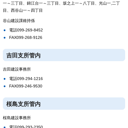
一～三丁目、錦江台一～三丁目、坂之上一～八丁目、光山一,二丁
目、西谷山一～四丁目
谷山建設課維持係
電話099-269-8452
FAX099-268-9126
吉田支所管内
吉田建設事務所
電話099-294-1216
FAX099-246-9530
桜島支所管内
桜島建設事務所
電話099-293-2350