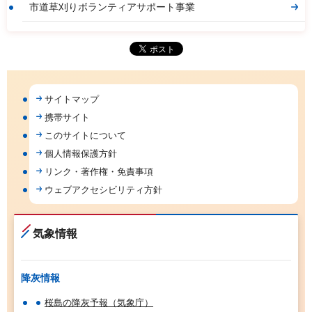
市道草刈りボランティアサポート事業
サイトマップ
携帯サイト
このサイトについて
個人情報保護方針
リンク・著作権・免責事項
ウェブアクセシビリティ方針
気象情報
降灰情報
桜島の降灰予報（気象庁）