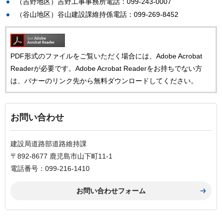
（吉野地区）吉野工事事務所電話：099-243-0007
（谷山地区）谷山建設課維持係電話：099-269-8452
PDF形式のファイルをご覧いただく場合には、Adobe Acrobat
Readerが必要です。Adobe Acrobat Readerをお持ちでない方
は、バナーのリンク先から無料ダウンロードしてください。
お問い合わせ
建設局道路部道路維持課
〒892-8677 鹿児島市山下町11-1
電話番号：099-216-1410