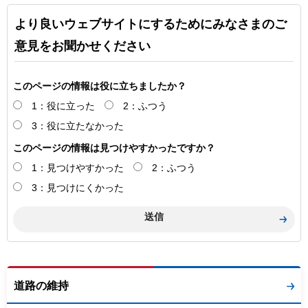
より良いウェブサイトにするためにみなさまのご
意見をお聞かせください
このページの情報は役に立ちましたか？
1：役に立った
2：ふつう
3：役に立たなかった
このページの情報は見つけやすかったですか？
1：見つけやすかった
2：ふつう
3：見つけにくかった
道路の維持