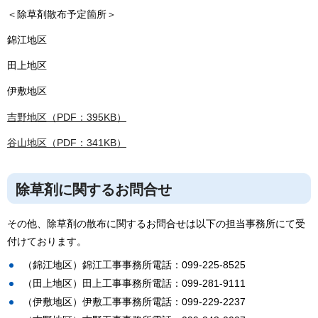
＜除草剤散布予定箇所＞
錦江地区
田上地区
伊敷地区
吉野地区（PDF：395KB）
谷山地区（PDF：341KB）
除草剤に関するお問合せ
その他、除草剤の散布に関するお問合せは以下の担当事務所にて受
付けております。
（錦江地区）錦江工事事務所電話：099-225-8525
（田上地区）田上工事事務所電話：099-281-9111
（伊敷地区）伊敷工事事務所電話：099-229-2237